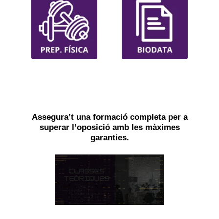
Assegura’t una formació completa per a
superar l’oposició amb les màximes
garanties.