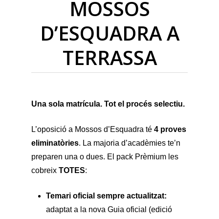
MOSSOS
D’ESQUADRA A
TERRASSA
Una sola matrícula. Tot el procés selectiu.
L’oposició a Mossos d’Esquadra té
4 proves
eliminatòries
. La majoria d’acadèmies te’n
preparen una o dues. El pack Prèmium les
cobreix
TOTES
:
Temari oficial sempre actualitzat:
adaptat a la nova Guia oficial (edició