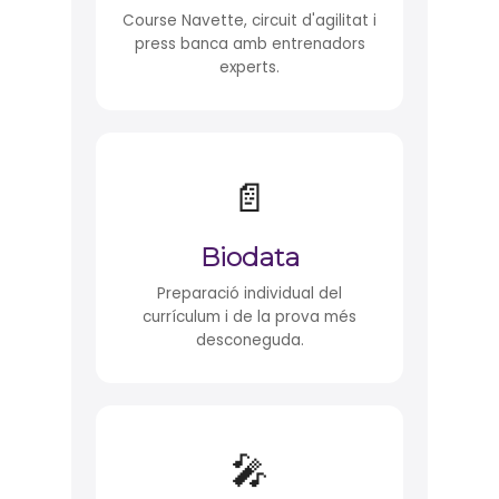
Course Navette, circuit d'agilitat i
press banca amb entrenadors
experts.
📄
Biodata
Preparació individual del
currículum i de la prova més
desconeguda.
🎤