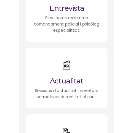
Entrevista
Simulacres reals amb
comandament policial i psicòleg
especialitzat.
📰
Actualitat
Sessions d'actualitat i novetats
normatives durant tot el curs.
📝