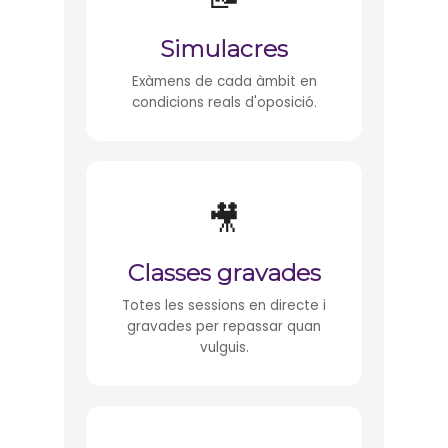
Simulacres
Exàmens de cada àmbit en
condicions reals d'oposició.
🎥
Classes gravades
Totes les sessions en directe i
gravades per repassar quan
vulguis.