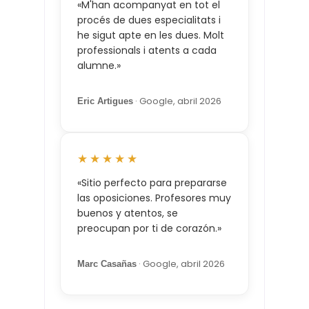
«M'han acompanyat en tot el
procés de dues especialitats i
he sigut apte en les dues. Molt
professionals i atents a cada
alumne.»
· Google, abril 2026
Eric Artigues
★★★★★
«Sitio perfecto para prepararse
las oposiciones. Profesores muy
buenos y atentos, se
preocupan por ti de corazón.»
· Google, abril 2026
Marc Casañas