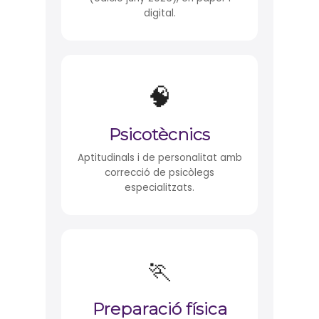
digital.
🧠
Psicotècnics
Aptitudinals i de personalitat amb
correcció de psicòlegs
especialitzats.
🏃
Preparació física