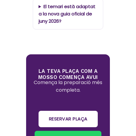
El temari està adaptat
a la nova guia oficial de
juny 2026?
LA TEVA PLAÇA COM A
MOSSO COMENÇA AVUI
Comença la preparació més
completa.
RESERVAR PLAÇA