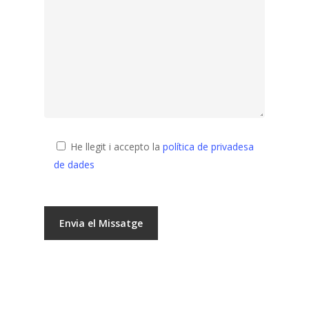
He llegit i accepto la
política de privadesa
de dades