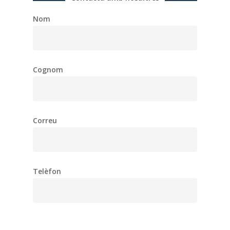
Nom
Cognom
Correu
Telèfon